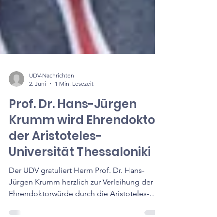
UDV-Nachrichten
2. Juni
1 Min. Lesezeit
Prof. Dr. Hans-Jürgen
Krumm wird Ehrendoktor
der Aristoteles-
Universität Thessaloniki
Der UDV gratuliert Herrn Prof. Dr. Hans-
Jürgen Krumm herzlich zur Verleihung der
Ehrendoktorwürde durch die Aristoteles-