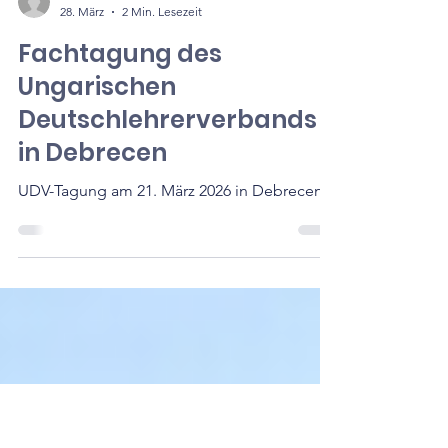
UDV-Nachrichten
28. März
2 Min. Lesezeit
Fachtagung des
Ungarischen
Deutschlehrerverbands
in Debrecen
UDV-Tagung am 21. März 2026 in Debrecen