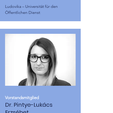
Ludovika – Universität für den
Öffentlichen Dienst
Vorstandsmitglied
Dr. Pintye-Lukács
Erzsébet