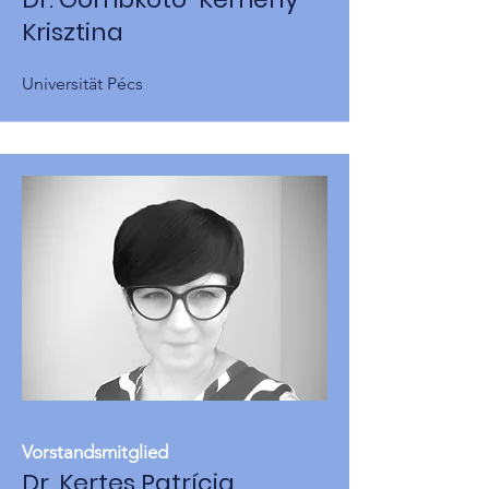
Krisztina
Universität Pécs
Vorstandsmitglied
Dr. Kertes Patrícia