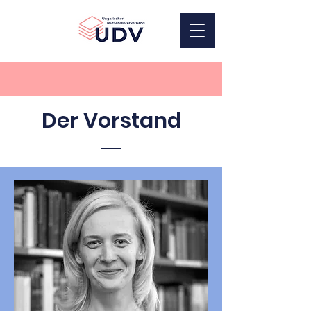
UDV
Der Vorstand