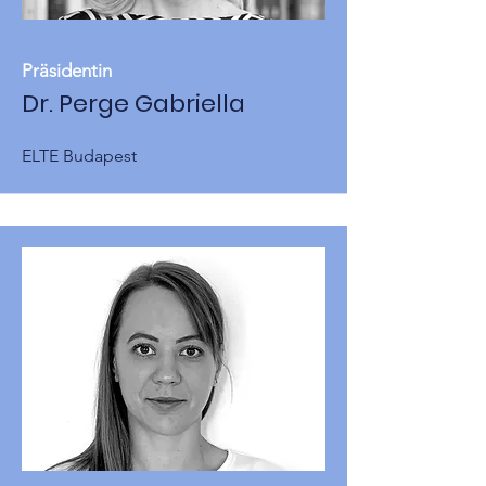
Präsidentin
Dr. Perge Gabriella
ELTE Budapest