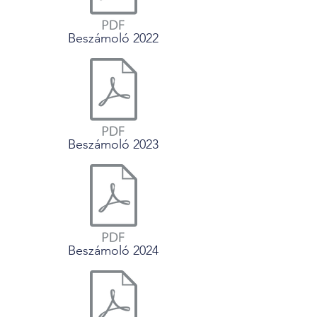
Beszámoló 2022
Beszámoló 2023
Beszámoló 2024