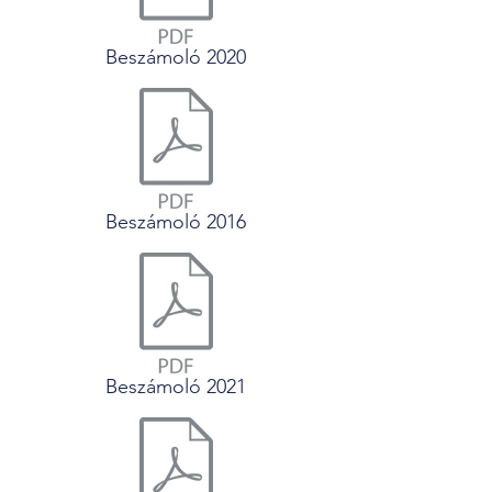
Beszámoló 2020
Beszámoló 2016
Beszámoló 2021