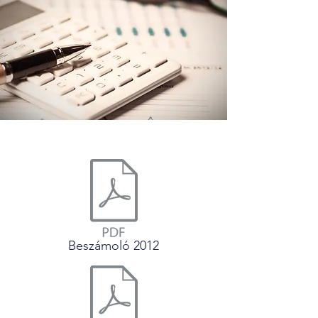
Beszámoló 2012