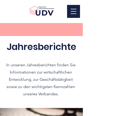
UDV
Jahresberichte
In unseren Jahresberichten finden Sie
Informationen zur wirtschaftlichen
Entwicklung, zur Geschäftstätigkeit
sowie zu den wichtigsten Kennzahlen
unseres Verbandes.