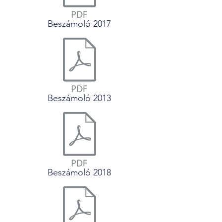
Beszámoló 2017
Beszámoló 2013
Beszámoló 2018