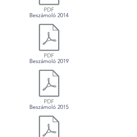
Beszámoló 2014
Beszámoló 2019
Beszámoló 2015