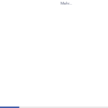
Mehr...