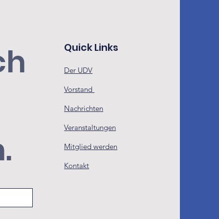
Quick Links
h 
Der UDV
Vorstand
Nachrichten
Veranstaltungen
.
Mitglied werden
Kontakt