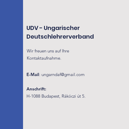
UDV - Ungarischer
Deutschlehrerverband
Wir freuen uns auf Ihre
Kontaktaufnahme.
E-Mail
:
ungarndaf@gmail.com
Anschrift:
H-1088 Budapest, Rákóczi út 5.