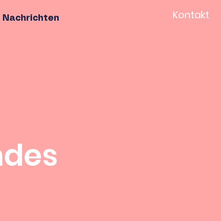
Kontakt
Nachrichten
ndes