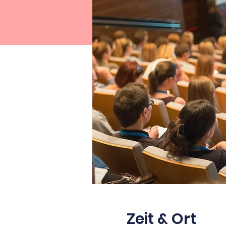
Zeit & Ort