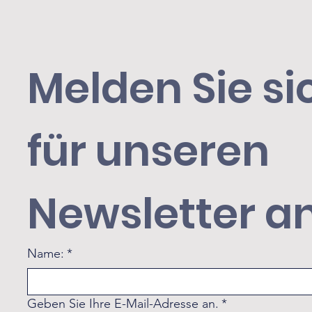
Melden Sie sic
für unseren 
Newsletter an
Name:
*
Geben Sie Ihre E-Mail-Adresse an.
*